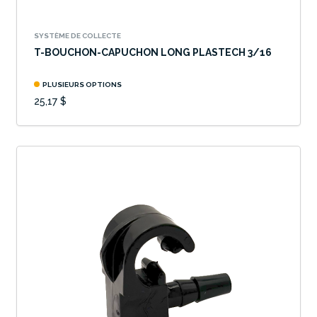
SYSTÈME DE COLLECTE
T-BOUCHON-CAPUCHON LONG PLASTECH 3/16
PLUSIEURS OPTIONS
25,17 $