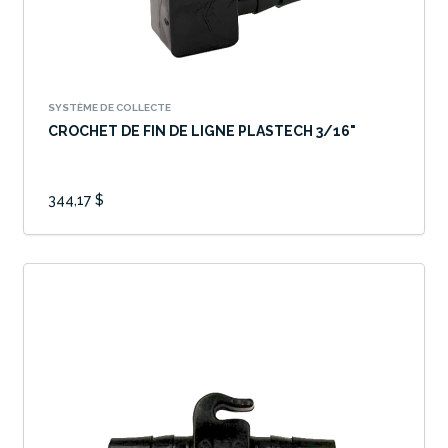
SYSTÈME DE COLLECTE
CROCHET DE FIN DE LIGNE PLASTECH 3/16"
344,17 $