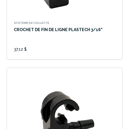
SYSTÈME DE COLLECTE
CROCHET DE FIN DE LIGNE PLASTECH 3/16"
37,12 $