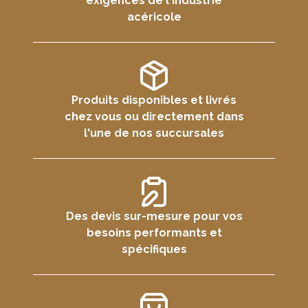
exigences de l'industrie
acéricole
Produits disponibles et livrés
chez vous ou directement dans
l'une de nos succursales
Des devis sur-mesure pour vos
besoins performants et
spécifiques