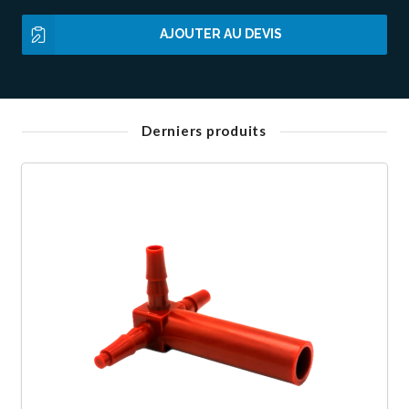
AJOUTER AU DEVIS
Derniers produits