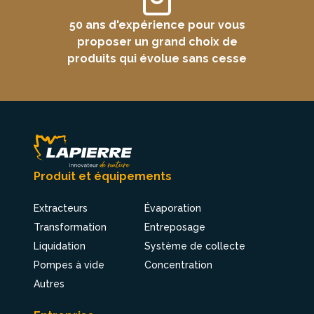
50 ans d'expérience pour vous
proposer un grand choix de
produits qui évolue sans cesse
Produit et équipements
Extracteurs
Évaporation
Transformation
Entreposage
Liquidation
Système de collecte
Pompes à vide
Concentration
Autres