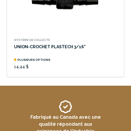
SYSTÈME DE COLLECTE
UNION-CROCHET PLASTECH 3/16"
PLUSIEURS OPTIONS
14,44 $
Fabriqué au Canada avec une
qualité répondant aux