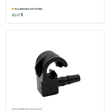
PLUSIEURS OPTIONS
25,17 $
SYSTÈME DE COLLECTE