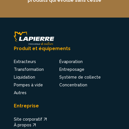
produits qui évolue sans cesse
Produit et équipements
Extracteurs
Évaporation
Transformation
Entreposage
Liquidation
Système de collecte
Pompes à vide
Concentration
Autres
Entreprise
Site corporatif
À propos