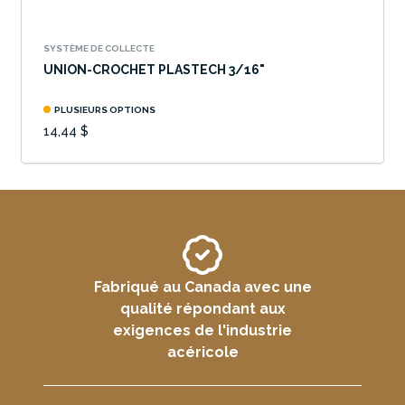
SYSTÈME DE COLLECTE
UNION-CROCHET PLASTECH 3/16"
PLUSIEURS OPTIONS
14,44 $
Fabriqué au Canada avec une
qualité répondant aux
exigences de l'industrie
acéricole