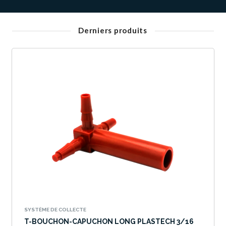
Derniers produits
SYSTÈME DE COLLECTE
T-BOUCHON-CAPUCHON LONG PLASTECH 3/16