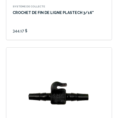
SYSTÈME DE COLLECTE
CROCHET DE FIN DE LIGNE PLASTECH 3/16"
344,17 $