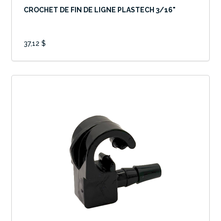
CROCHET DE FIN DE LIGNE PLASTECH 3/16"
37,12 $