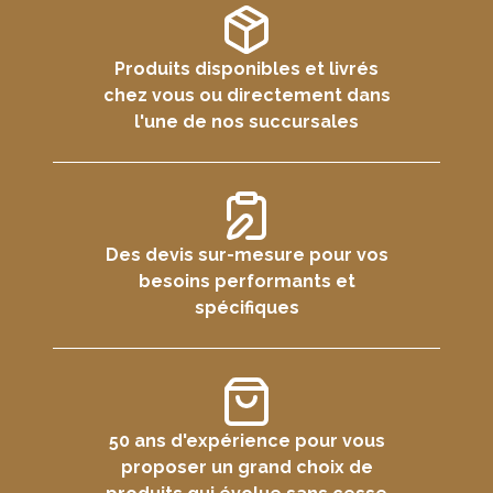
Produits disponibles et livrés
chez vous ou directement dans
l'une de nos succursales
Des devis sur-mesure pour vos
besoins performants et
spécifiques
50 ans d'expérience pour vous
proposer un grand choix de